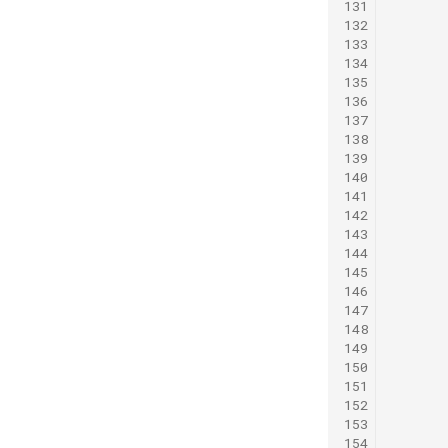
131
132
133
134
135
136
137
138
139
140
141
142
143
144
145
146
147
148
149
150
151
152
153
154