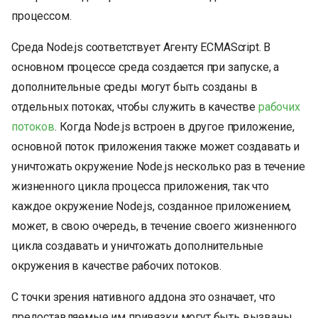
процессом.
Среда Node.js соответствует Агенту ECMAScript. В
основном процессе среда создается при запуске, а
дополнительные среды могут быть созданы в
отдельных потоках, чтобы служить в качестве
рабочих
потоков
. Когда Node.js встроен в другое приложение,
основной поток приложения также может создавать и
уничтожать окружение Node.js несколько раз в течение
жизненного цикла процесса приложения, так что
каждое окружение Node.js, созданное приложением,
может, в свою очередь, в течение своего жизненного
цикла создавать и уничтожать дополнительные
окружения в качестве рабочих потоков.
С точки зрения нативного аддона это означает, что
предоставляемые им привязки могут быть вызваны