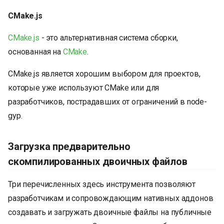
CMake.js
CMake.js
- это альтернативная система сборки,
основанная на
CMake
.
CMake.js является хорошим выбором для проектов,
которые уже используют CMake или для
разработчиков, пострадавших от ограничений в node-
gyp.
Загрузка предварительно
скомпилированных двоичных файлов
Три перечисленных здесь инструмента позволяют
разработчикам и сопровождающим нативных аддонов
создавать и загружать двоичные файлы на публичные