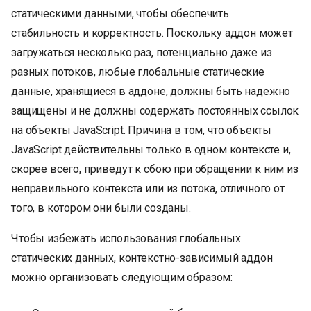
статическими данными, чтобы обеспечить
стабильность и корректность. Поскольку аддон может
загружаться несколько раз, потенциально даже из
разных потоков, любые глобальные статические
данные, хранящиеся в аддоне, должны быть надежно
защищены и не должны содержать постоянных ссылок
на объекты JavaScript. Причина в том, что объекты
JavaScript действительны только в одном контексте и,
скорее всего, приведут к сбою при обращении к ним из
неправильного контекста или из потока, отличного от
того, в котором они были созданы.
Чтобы избежать использования глобальных
статических данных, контекстно-зависимый аддон
можно организовать следующим образом: