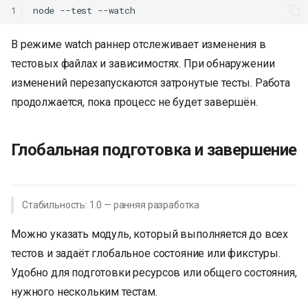
1
node
--test
В режиме watch раннер отслеживает изменения в
тестовых файлах и зависимостях. При обнаружении
изменений перезапускаются затронутые тесты. Работа
продолжается, пока процесс не будет завершён.
Глобальная подготовка и завершение
Стабильность: 1.0 — ранняя разработка
Можно указать модуль, который выполняется до всех
тестов и задаёт глобальное состояние или фикстуры.
Удобно для подготовки ресурсов или общего состояния,
нужного нескольким тестам.