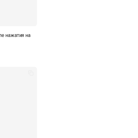
ле нажатия на