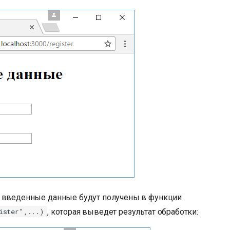
 введенные данные будут получены в функции
, которая выведет результат обработки:
ister",...)