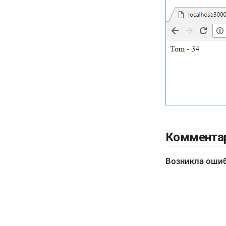
Коммента