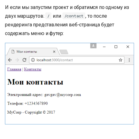
И если мы запустим проект и обратимся по одному из
двух маршрутов:
или
, то после
/
/contact
рендеринга представления веб-страница будет
содержать меню и футер: