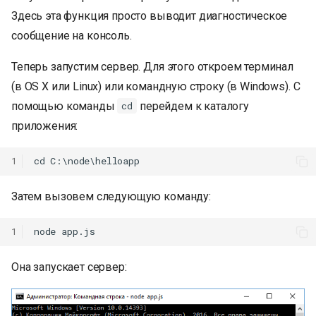
Здесь эта функция просто выводит диагностическое
сообщение на консоль.
Теперь запустим сервер. Для этого откроем терминал
(в OS X или Linux) или командную строку (в Windows). С
помощью команды
перейдем к каталогу
cd
приложения:
1
Затем вызовем следующую команду:
1
Она запускает сервер: