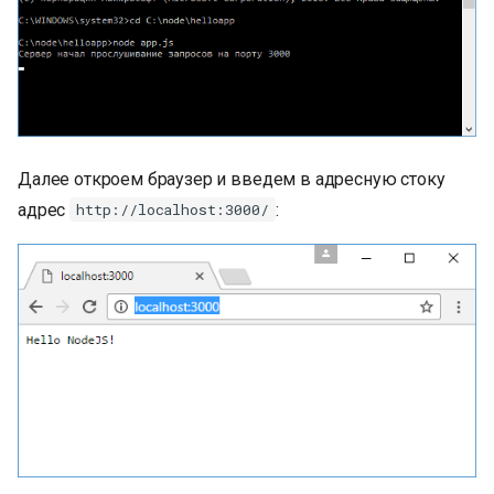
Далее откроем браузер и введем в адресную стоку
адрес
:
http://localhost:3000/