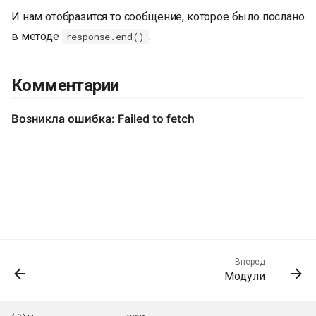
И нам отобразится то сообщение, которое было послано
в методе
.
response.end()
Комментарии
Вперед
Модули