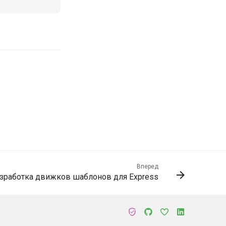
Вперед
зработка движков шаблонов для Express