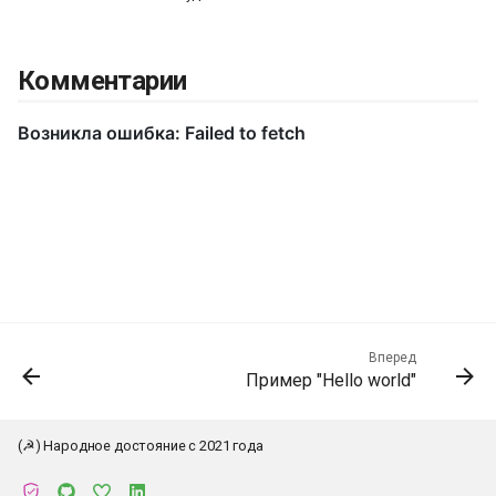
Комментарии
Вперед
Пример "Hello world"
(☭) Народное достояние с 2021 года
К началу