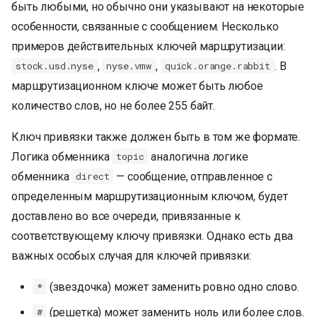
быть любыми, но обычно они указывают на некоторые
особенности, связанные с сообщением. Несколько
примеров действительных ключей маршрутизации:
,
,
. В
stock.usd.nyse
nyse.vmw
quick.orange.rabbit
маршрутизационном ключе может быть любое
количество слов, но не более 255 байт.
Ключ привязки также должен быть в том же формате.
Логика обменника
аналогична логике
topic
обменника
— сообщение, отправленное с
direct
определенным маршрутизационным ключом, будет
доставлено во все очереди, привязанные к
соответствующему ключу привязки. Однако есть два
важных особых случая для ключей привязки:
(звездочка) может заменить ровно одно слово.
*
(решетка) может заменить ноль или более слов.
#