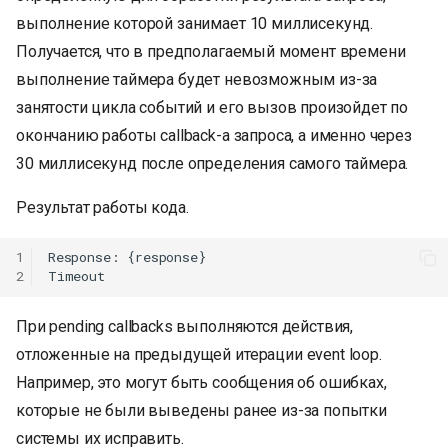
выполнение которой занимает 10 миллисекунд.
Получается, что в предполагаемый момент времени
выполнение таймера будет невозможным из-за
занятости цикла событий и его вызов произойдет по
окончанию работы callback-а запроса, а именно через
30 миллисекунд после определения самого таймера.
Результат работы кода.
1
Response: {response}

2
При pending callbacks выполняются действия,
отложенные на предыдущей итерации event loop.
Например, это могут быть сообщения об ошибках,
которые не были выведены ранее из-за попытки
системы их исправить.